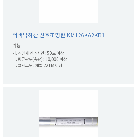
적색낙하산 신호조명탄 KM126KA2KB1
기능
가. 조명제 연소시간 : 50초 이상
나. 평균광도(촉광) : 10,000 이상
다. 발사고도 : 개별 221M 이상