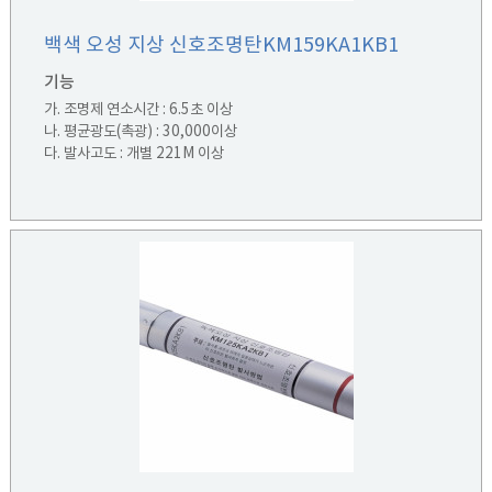
백색 오성 지상 신호조명탄KM159KA1KB1
기능
가. 조명제 연소시간 : 6.5초 이상
나. 평균광도(촉광) : 30,000이상
다. 발사고도 : 개별 221M 이상