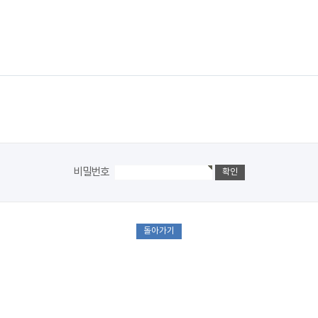
비밀번호
돌아가기