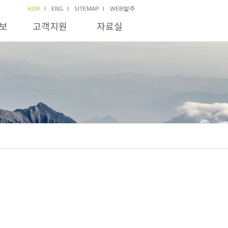
KOR
ENG
SITEMAP
WEB발주
보
고객지원
자료실