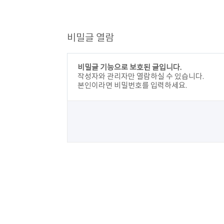
호
입
력
비밀글 열람
비밀글 기능으로 보호된 글입니다.
작성자와 관리자만 열람하실 수 있습니다.
본인이라면 비밀번호를 입력하세요.