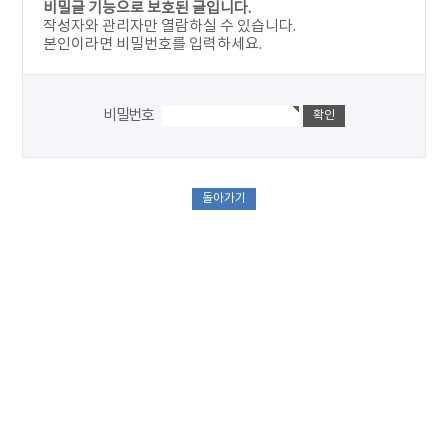
비밀글 기능으로 보호된 글입니다.
작성자와 관리자만 열람하실 수 있습니다.
본인이라면 비밀번호를 입력하세요.
비밀번호
돌아가기